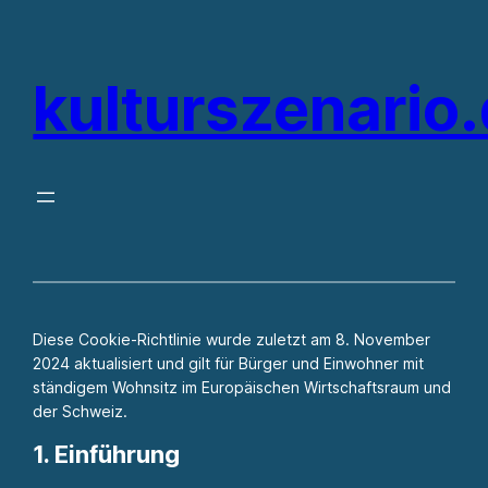
Zum
Inhalt
kulturszenario
springen
Diese Cookie-Richtlinie wurde zuletzt am 8. November
2024 aktualisiert und gilt für Bürger und Einwohner mit
ständigem Wohnsitz im Europäischen Wirtschaftsraum und
der Schweiz.
1. Einführung