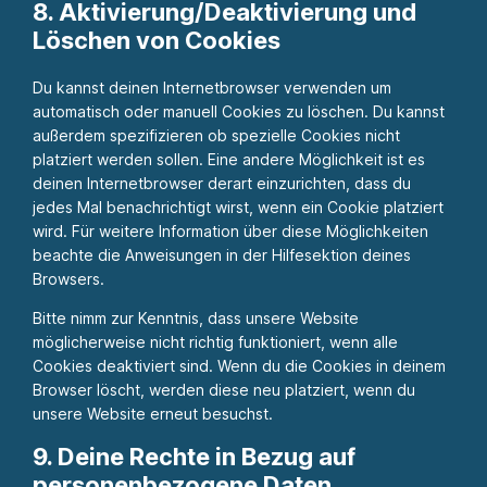
8. Aktivierung/Deaktivierung und
Löschen von Cookies
Du kannst deinen Internetbrowser verwenden um
automatisch oder manuell Cookies zu löschen. Du kannst
außerdem spezifizieren ob spezielle Cookies nicht
platziert werden sollen. Eine andere Möglichkeit ist es
deinen Internetbrowser derart einzurichten, dass du
jedes Mal benachrichtigt wirst, wenn ein Cookie platziert
wird. Für weitere Information über diese Möglichkeiten
beachte die Anweisungen in der Hilfesektion deines
Browsers.
Bitte nimm zur Kenntnis, dass unsere Website
möglicherweise nicht richtig funktioniert, wenn alle
Cookies deaktiviert sind. Wenn du die Cookies in deinem
Browser löscht, werden diese neu platziert, wenn du
unsere Website erneut besuchst.
9. Deine Rechte in Bezug auf
personenbezogene Daten