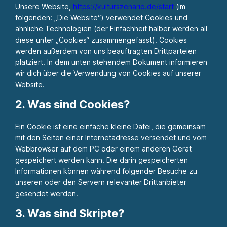
Unsere Website,
https://kulturszenario.de/start
(im
folgenden: „Die Website“) verwendet Cookies und
ähnliche Technologien (der Einfachheit halber werden all
diese unter „Cookies“ zusammengefasst). Cookies
werden außerdem von uns beauftragten Drittparteien
platziert. In dem unten stehendem Dokument informieren
wir dich über die Verwendung von Cookies auf unserer
Website.
2. Was sind Cookies?
Ein Cookie ist eine einfache kleine Datei, die gemeinsam
mit den Seiten einer Internetadresse versendet und vom
Webbrowser auf dem PC oder einem anderen Gerät
gespeichert werden kann. Die darin gespeicherten
Informationen können während folgender Besuche zu
unseren oder den Servern relevanter Drittanbieter
gesendet werden.
3. Was sind Skripte?