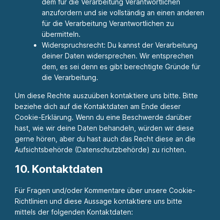
dem für die Verarbeitung Verantwortlichen
anzufordern und sie vollständig an einen anderen
für die Verarbeitung Verantwortlichen zu
übermitteln.
Widerspruchsrecht: Du kannst der Verarbeitung
deiner Daten widersprechen. Wir entsprechen
dem, es sei denn es gibt berechtigte Gründe für
die Verarbeitung.
Um diese Rechte auszuüben kontaktiere uns bitte. Bitte
beziehe dich auf die Kontaktdaten am Ende dieser
Cookie-Erklärung. Wenn du eine Beschwerde darüber
hast, wie wir deine Daten behandeln, würden wir diese
gerne hören, aber du hast auch das Recht diese an die
Aufsichtsbehörde (Datenschutzbehörde) zu richten.
10. Kontaktdaten
Für Fragen und/oder Kommentare über unsere Cookie-
Richtlinien und diese Aussage kontaktiere uns bitte
mittels der folgenden Kontaktdaten: