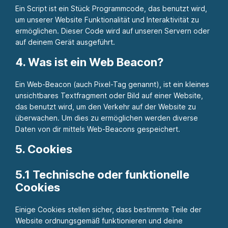
Ein Script ist ein Stück Programmcode, das benutzt wird,
um unserer Website Funktionalität und Interaktivität zu
ermöglichen. Dieser Code wird auf unseren Servern oder
auf deinem Gerät ausgeführt.
4. Was ist ein Web Beacon?
Ein Web-Beacon (auch Pixel-Tag genannt), ist ein kleines
unsichtbares Textfragment oder Bild auf einer Website,
das benutzt wird, um den Verkehr auf der Website zu
überwachen. Um dies zu ermöglichen werden diverse
Daten von dir mittels Web-Beacons gespeichert.
5. Cookies
5.1 Technische oder funktionelle
Cookies
Einige Cookies stellen sicher, dass bestimmte Teile der
Website ordnungsgemäß funktionieren und deine