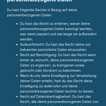
Du hast folgende Rechte in Bezug auf deine
personenbezogenen Daten:
Du hast das Recht zu erfahren, warum deine
personenbezogenen Daten benötigt werden,
was damit passiert und wie lange sie aufbewahrt
werden.
Auskunftsrecht: Du hast das Recht deine uns
bekannten persönliche Daten einzusehen.
Recht auf Berichtigung: Du hast das Recht wann
immer du wünscht, deine personenbezogenen
Daten zu ergänzen, zu korrigieren sowie
gelöscht oder blockiert zu bekommen.
Wenn du uns deine Einwilligung zur Verarbeitung
deiner Daten erteilst, hast du das Recht diese
Einwilligung zu widerrufen und deine
personenbezogenen Daten löschen zu lassen.
Recht auf Datenübertragbarkeit: Du hast das
Recht, alle deine personenbezogenen Daten von