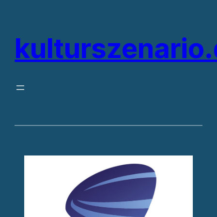
kulturszenario