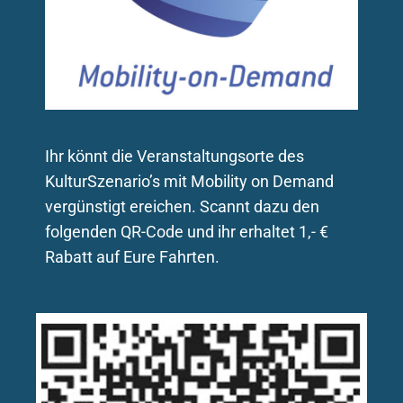
Ihr könnt die Veranstaltungsorte des
KulturSzenario’s mit Mobility on Demand
vergünstigt ereichen. Scannt dazu den
folgenden QR-Code und ihr erhaltet 1,- €
Rabatt auf Eure Fahrten.