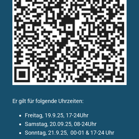
Er gilt für folgende Uhrzeiten:
Freitag, 19.9.25, 17-24Uhr
Samstag, 20.09.25, 08-24Uhr
Sonntag, 21.9.25, 00-01 & 17-24 Uhr