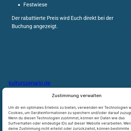
Festwiese
Der rabattierte Preis wird Euch direkt bei der
Buchung angezeigt.
kulturszenario.de
Zustimmung verwalten
Um dir ein optimales Erlebnis zu bieten, verwenden wir Technologien 
Cookies, um Geräteinformationen zu speichern und/oder darauf zuzugr
Wenn du diesen Technologien zustimmst, können wir Daten wie das
Surfverhalten oder eindeutige IDs auf dieser Website verarbeiten. Wen
deine Zustimmung nicht erteilst oder zurückziehst, können bestimmte