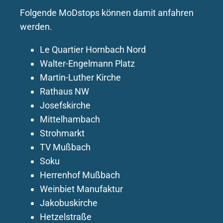
Folgende MoDstops können damit anfahren
werden.
Le Quartier Hornbach Nord
Walter-Engelmann Platz
Martin-Luther Kirche
Rathaus NW
Josefskirche
Mittelhambach
Strohmarkt
TV Mußbach
Soku
Herrenhof Mußbach
Weinbiet Manufaktur
Jakobuskirche
Hetzelstraße